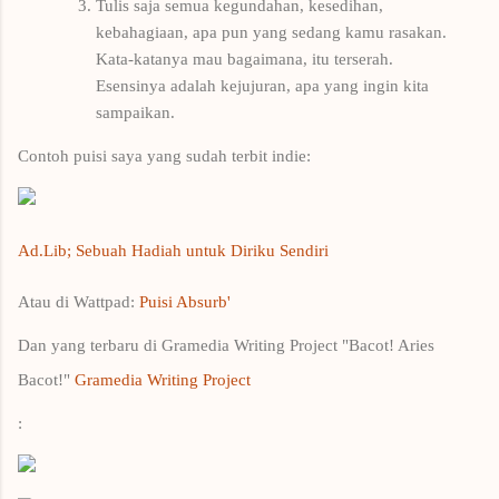
Tulis saja semua kegundahan, kesedihan,
kebahagiaan, apa pun yang sedang kamu rasakan.
Kata-katanya mau bagaimana, itu terserah.
Esensinya adalah kejujuran, apa yang ingin kita
sampaikan.
Contoh puisi saya yang sudah terbit indie:
Ad.Lib; Sebuah Hadiah untuk Diriku Sendiri
Atau di Wattpad:
Puisi Absurb'
Dan yang terbaru di Gramedia Writing Project "Bacot! Aries
Bacot!"
Gramedia Writing Project
: