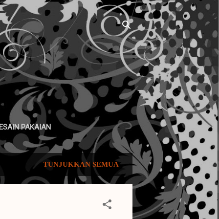
ESAIN PAKAIAN
TUNJUKKAN SEMUA