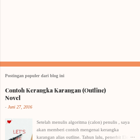
Postingan populer dari blog ini
Contoh Kerangka Karangan (Outline)
Novel
-
Juni 27, 2016
Setelah menulis algoritma (calon) penulis , saya
akan memberi contoh mengenai kerangka
karangan alias outline. Tahun lalu, penerbit Elex