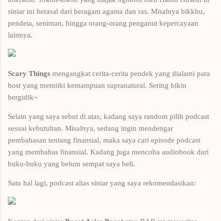
siniar ini berasal dari beragam agama dan ras. Misalnya bikkhu,
pendeta, seniman, hingga orang-orang penganut kepercayaan
lainnya.
Scary Things
mengangkat cerita-cerita pendek yang dialami para
host yang memiiki kemampuan supranatural. Sering bikin
bergidik~
Selain yang saya sebut di atas, kadang saya random pilih podcast
sesuai kebutuhan. Misalnya, sedang ingin mendengar
pembahasan tentang finansial, maka saya cari episode podcast
yang membahas finansial. Kadang juga mencoba audiobook dari
buku-buku yang belum sempat saya beli.
Satu hal lagi, podcast alias siniar yang saya rekomendasikan: