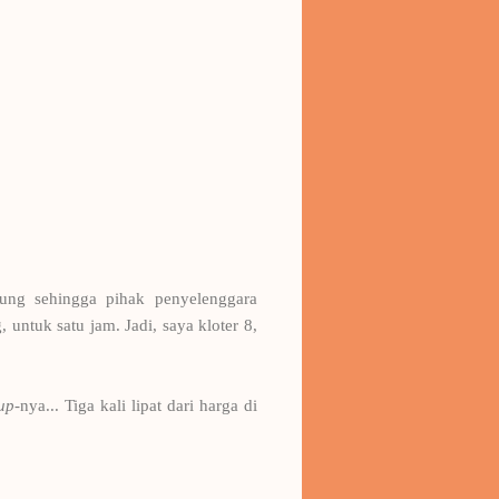
ung sehingga pihak penyelenggara
untuk satu jam. Jadi, saya kloter 8,
up
-nya... Tiga kali lipat dari harga di