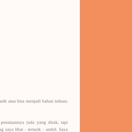
ik atau bisa menjadi bahan tulisan.
penataannya (ada yang dirak, tapi
saya lihat - tertarik - ambil. Saya