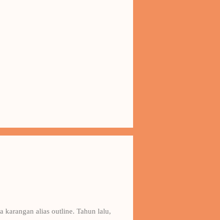
 karangan alias outline. Tahun lalu,