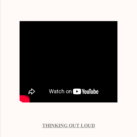
THINKING OUT LOUD