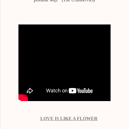
LOVE IS LIKE A FLOWER