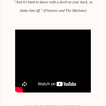
“And it’s hard to dance with a devil on your back, so
shake him off.” (Florence and The Machine)