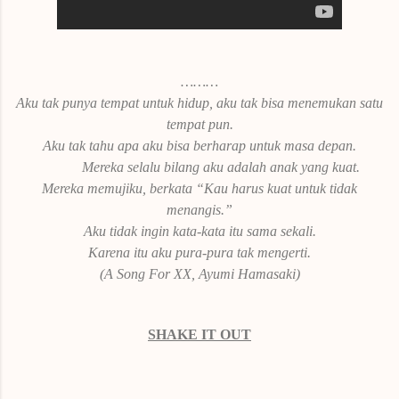
………
Aku tak punya tempat untuk hidup, aku tak bisa menemukan satu
tempat pun.
Aku tak tahu apa aku bisa berharap untuk masa depan.
Mereka selalu bilang aku adalah anak yang kuat.
Mereka memujiku, berkata “Kau harus kuat untuk tidak
menangis.”
Aku tidak ingin kata-kata itu sama sekali.
Karena itu aku pura-pura tak mengerti.
(A Song For XX, Ayumi Hamasaki)
SHAKE IT OUT