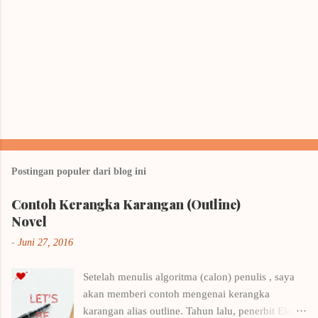
Postingan populer dari blog ini
Contoh Kerangka Karangan (Outline)
Novel
-
Juni 27, 2016
Setelah menulis algoritma (calon) penulis , saya
akan memberi contoh mengenai kerangka
karangan alias outline. Tahun lalu, penerbit Elex