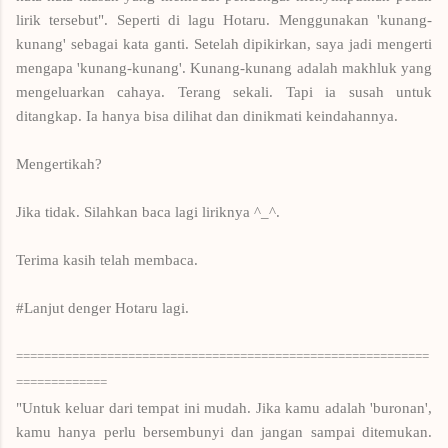
lirik tersebut".
Seperti di lagu Hotaru. Menggunakan 'kunang-
kunang' sebagai kata ganti. Setelah dipikirkan, saya jadi mengerti
mengapa 'kunang-kunang'. Kunang-kunang adalah makhluk yang
mengeluarkan cahaya. Terang sekali. Tapi ia susah untuk
ditangkap. Ia hanya bisa dilihat dan dinikmati keindahannya.
Mengertikah?
Jika tidak. Silahkan baca lagi liriknya ^_^.
Terima kasih telah membaca.
#Lanjut denger Hotaru lagi.
===========================================================
=============
"Untuk keluar dari tempat ini mudah. Jika kamu adalah 'buronan',
kamu hanya perlu bersembunyi dan jangan sampai ditemukan.