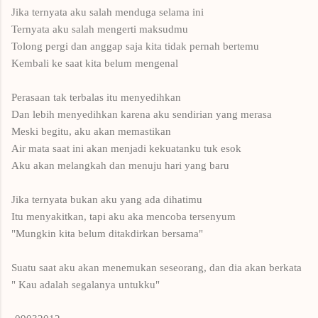
Jika ternyata aku salah menduga selama ini
Ternyata aku salah mengerti maksudmu
Tolong pergi dan anggap saja kita tidak pernah bertemu
Kembali ke saat kita belum mengenal
Perasaan tak terbalas itu menyedihkan
Dan lebih menyedihkan karena aku sendirian yang merasa
Meski begitu, aku akan memastikan
Air mata saat ini akan menjadi kekuatanku tuk esok
Aku akan melangkah dan menuju hari yang baru
Jika ternyata bukan aku yang ada dihatimu
Itu menyakitkan, tapi aku aka mencoba tersenyum
"Mungkin kita belum ditakdirkan bersama"
Suatu saat aku akan menemukan seseorang, dan dia akan berkata
" Kau adalah segalanya untukku"