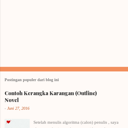
Postingan populer dari blog ini
Contoh Kerangka Karangan (Outline)
Novel
-
Juni 27, 2016
Setelah menulis algoritma (calon) penulis , saya