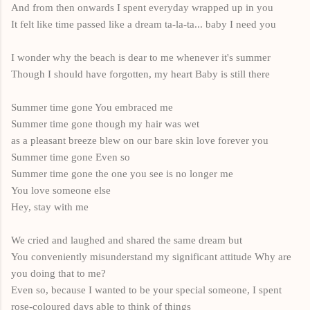
And from then onwards I spent everyday wrapped up in you
It felt like time passed like a dream ta-la-ta... baby I need you
I wonder why the beach is dear to me whenever it's summer
Though I should have forgotten, my heart Baby is still there
Summer time gone You embraced me
Summer time gone though my hair was wet
as a pleasant breeze blew on our bare skin love forever you
Summer time gone Even so
Summer time gone the one you see is no longer me
You love someone else
Hey, stay with me
We cried and laughed and shared the same dream but
You conveniently misunderstand my significant attitude Why are
you doing that to me?
Even so, because I wanted to be your special someone, I spent
rose-coloured days able to think of things