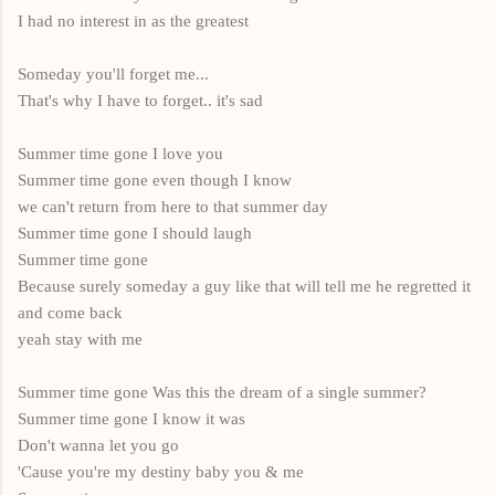
I had no interest in as the greatest
Someday you'll forget me...
That's why I have to forget.. it's sad
Summer time gone I love you
Summer time gone even though I know
we can't return from here to that summer day
Summer time gone I should laugh
Summer time gone
Because surely someday a guy like that will tell me he regretted it
and come back
yeah stay with me
Summer time gone Was this the dream of a single summer?
Summer time gone I know it was
Don't wanna let you go
'Cause you're my destiny baby you & me