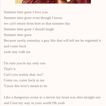
Summer time gone I love you
Summer time gone even though I know
we can't return from here to that summer day
Summer time gone I should laugh
Summer time gone
Because surely someday a guy like that will tell me he regretted it
and come back
yeah stay with me
I'm sure you're my only one
That's it
Can't you realize that, too?
Come on, come back to me
'Cause this love's meant to be
Like a dangerous scene in a movie my heart was shot straight out
and I lost my way in your world Oh yeah