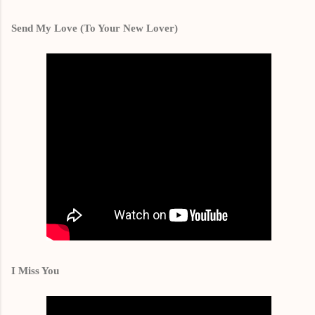
Send My Love (To Your New Lover)
I Miss You