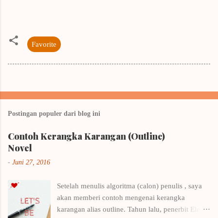
Favorite
Postingan populer dari blog ini
Contoh Kerangka Karangan (Outline)
Novel
-
Juni 27, 2016
Setelah menulis algoritma (calon) penulis , saya
akan memberi contoh mengenai kerangka
karangan alias outline. Tahun lalu, penerbit Elex