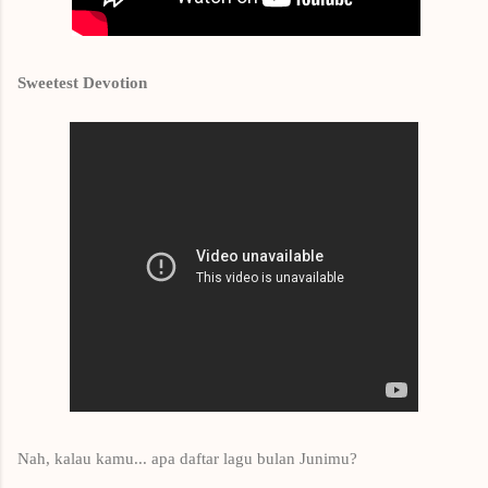
Sweetest Devotion
Nah, kalau kamu... apa daftar lagu bulan Junimu?