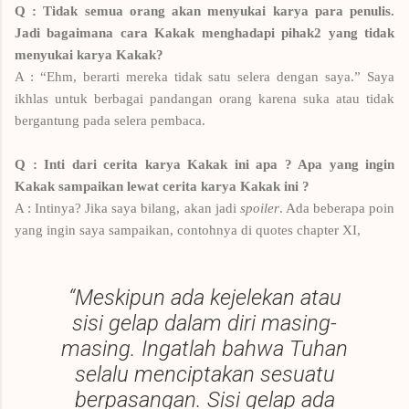
Q : Tidak semua orang akan menyukai karya para penulis.
Jadi bagaimana cara Kakak menghadapi pihak2 yang tidak
menyukai karya Kakak?
A : “Ehm, berarti mereka tidak satu selera dengan saya.” Saya
ikhlas untuk berbagai pandangan orang karena suka atau tidak
bergantung pada selera pembaca.
Q : Inti dari cerita karya Kakak ini apa ? Apa yang ingin
Kakak sampaikan lewat cerita karya Kakak ini ?
A : Intinya? Jika saya bilang, akan jadi
spoiler
. Ada beberapa poin
yang ingin saya sampaikan, contohnya di quotes chapter XI,
“Meskipun ada kejelekan atau
sisi gelap dalam diri masing-
masing. Ingatlah bahwa Tuhan
selalu menciptakan sesuatu
berpasangan. Sisi gelap ada