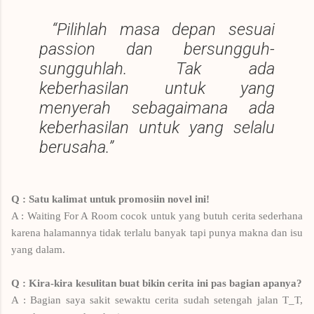
“Pilihlah masa depan sesuai
passion dan bersungguh-
sungguhlah. Tak ada
keberhasilan untuk yang
menyerah sebagaimana ada
keberhasilan untuk yang selalu
berusaha.”
Q : Satu kalimat untuk promosiin novel ini!
A :
Waiting For A Room cocok untuk yang butuh cerita sederhana
karena halamannya tidak terlalu banyak tapi punya makna dan isu
yang dalam.
Q : Kira-kira kesulitan buat bikin cerita ini pas bagian apanya?
A : Bagian saya sakit sewaktu cerita sudah setengah jalan T_T,