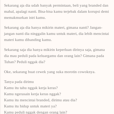
Sekarang aja dia udah banyak permintaan, beli yang branded dan
mahal, apalagi nanti. Bisa-bisa kamu terjebak dalam korupsi demi
memakmurkan istri kamu.
Sekarang aja dia hanya mikirin materi, gimana nanti? Jangan-
jangan nanti dia ninggalin kamu untuk materi, dia lebih mencintai
materi kamu dibanding kamu.
Sekarang saja dia hanya mikirin keperluan dirinya saja, gimana
dia mau peduli pada keluargamu dan orang lain? Gimana pada
Tuhan? Peduli nggak dia?
Oke, sekarang buat cewek yang suka morotin cowoknya.
Tanya pada dirimu
Kamu itu tahu nggak kerja keras?
Kamu ngerasain kerja keras nggak?
Kamu itu mencintai branded, dirimu atau dia?
Kamu itu hidup untuk materi ya?
Kamu peduli nggak dengan orang lain?